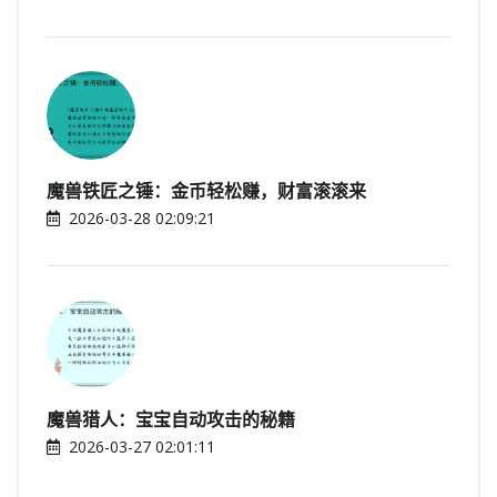
魔兽铁匠之锤：金币轻松赚，财富滚滚来
2026-03-28 02:09:21
魔兽猎人：宝宝自动攻击的秘籍
2026-03-27 02:01:11