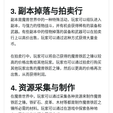
3. 副本掉落与拍卖行
副本是魔兽世界中的一种特殊活动，玩家可以组队进入
副本，与强力的怪物战斗，并有机会获得稀有的装备和
武器。有些副本中的怪物掉落的装备和武器可以在拍卖
行上以高价出售，玩家可以通过这种方式获得大量金
币。
在拍卖行中，玩家可以将自己获得的魔兽铁匠之锤以较
高的价格出售给其他玩家。玩家也可以通过拍卖行购买
其他玩家出售的魔兽铁匠之锤，然后以更高的价格再次
出售，从而获得利润。
4. 资源采集与制作
在魔兽世界中，玩家可以通过采集各种资源来制作魔兽
铁匠之锤。铁矿石、皮革、木材等都是制作魔兽铁匠之
锤所必需的材料。玩家可以通过在游戏中探索各种地