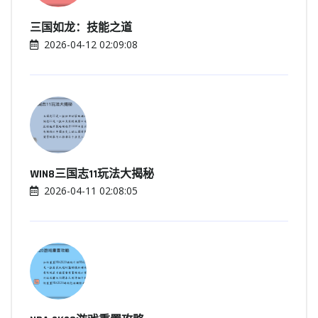
三国如龙：技能之道
2026-04-12 02:09:08
WIN8三国志11玩法大揭秘
2026-04-11 02:08:05