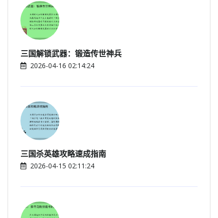
三国解锁武器：锻造传世神兵
2026-04-16 02:14:24
三国杀英雄攻略速成指南
2026-04-15 02:11:24