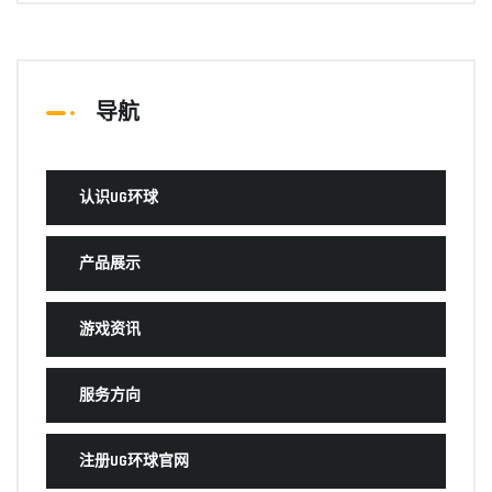
导航
认识UG环球
产品展示
游戏资讯
服务方向
注册UG环球官网