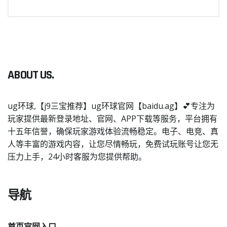
ABOUT US.
ug环球,【j9三宝推荐】ug环球官网【baidu.ag】💕专注为
玩家提供最新登录地址、官网、APP下载等服务，平台拥有
十五年信誉，确保玩家游戏体验流畅稳定。电子、电竞、真
人等丰富的游戏内容，让您尽情畅玩，免费试玩账号让您无
压力上手，24小时客服为您提供帮助。
导航