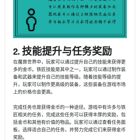
2. 技能提升与任务奖励
在魔兽世界中，玩家可以通过提升自己的技能来获得更
多的金币。铁匠技能是其中之一，玩家可以通过制作装
备和武器来提升自己的技能等级。随着技能等级的提
升，玩家可以制作更高级的装备，这些装备在游戏市场
上的价格也会更高。
完成任务也是获得金币的一种途径。游戏中有许多与铁
匠相关的任务，完成这些任务可以获得丰厚的奖励，包
括金币和其他有价值的物品。玩家可以通过查看任务面
板，选择适合自己的任务，并努力完成它们来获得金币
奖励。