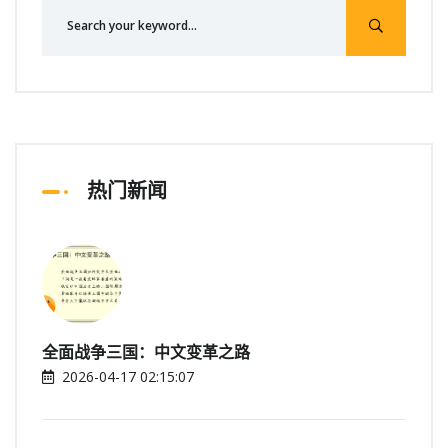
热门新闻
全面战争三国：中文变革之路
2026-04-17 02:15:07