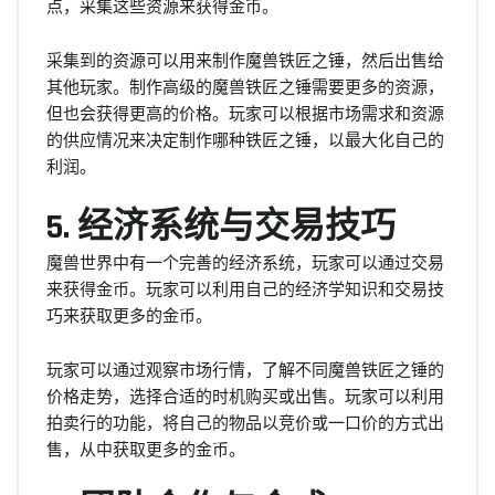
点，采集这些资源来获得金币。
采集到的资源可以用来制作魔兽铁匠之锤，然后出售给
其他玩家。制作高级的魔兽铁匠之锤需要更多的资源，
但也会获得更高的价格。玩家可以根据市场需求和资源
的供应情况来决定制作哪种铁匠之锤，以最大化自己的
利润。
5. 经济系统与交易技巧
魔兽世界中有一个完善的经济系统，玩家可以通过交易
来获得金币。玩家可以利用自己的经济学知识和交易技
巧来获取更多的金币。
玩家可以通过观察市场行情，了解不同魔兽铁匠之锤的
价格走势，选择合适的时机购买或出售。玩家可以利用
拍卖行的功能，将自己的物品以竞价或一口价的方式出
售，从中获取更多的金币。