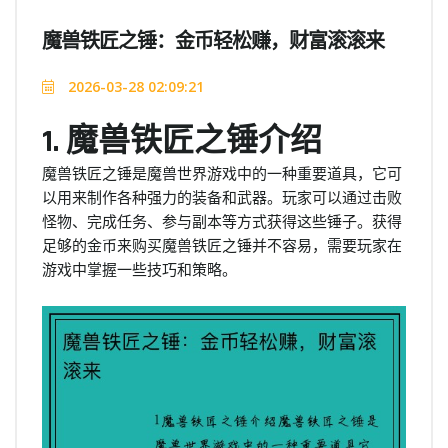
魔兽铁匠之锤：金币轻松赚，财富滚滚来
2026-03-28 02:09:21
1. 魔兽铁匠之锤介绍
魔兽铁匠之锤是魔兽世界游戏中的一种重要道具，它可
以用来制作各种强力的装备和武器。玩家可以通过击败
怪物、完成任务、参与副本等方式获得这些锤子。获得
足够的金币来购买魔兽铁匠之锤并不容易，需要玩家在
游戏中掌握一些技巧和策略。