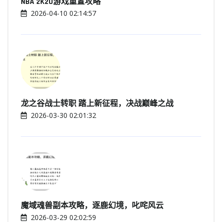
NBA 2K20游戏重置攻略
2026-04-10 02:14:57
龙之谷战士转职 踏上新征程，决战巅峰之战
2026-03-30 02:01:32
魔域魂兽副本攻略，逐鹿幻境，叱咤风云
2026-03-29 02:02:59