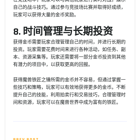
自己的战斗技巧。通过参与竞技场比赛并取得好成绩，
玩家可以获得大量的金币奖励。
8. 时间管理与长期投资
获得金币需要玩家合理管理自己的时间，并进行长期的
投资。玩家需要花费时间来进行各种活动，如任务、副
本、资源采集等。玩家还需要将一部分金币投资到其他
有潜力的项目中，以获取更高的回报。
获得魔兽铁匠之锤所需的金币并不容易，但通过掌握一
些技巧和策略，玩家可以有效地获得更多的金币。不断
提升自己的技能，利用拍卖行和交易技巧，合理管理时
间和资源，玩家可以在魔兽世界中成为富有的铁匠。
PREV POST