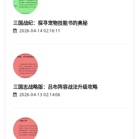
三国战纪：探寻宠物技能书的奥秘
2026-04-14 02:16:11
三国志战略版：吕布阵容战法升级攻略
2026-04-13 02:14:06