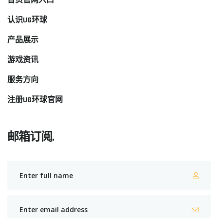
首页官网入口
认识UG环球
产品展示
游戏资讯
服务方向
注册UG环球官网
邮箱订阅.