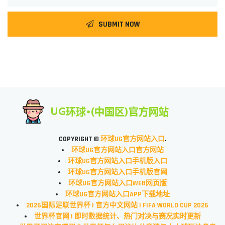
SUBMIT NOW
COPYRIGHT ©
环球UG官方网站入口
.
环球UG官方网站入口官方网站
环球UG官方网站入口手机版入口
环球UG官方网站入口手机版官网
环球UG官方网站入口WEB网页版
环球UG官方网站入口APP下载地址
2026国际足联世界杯 | 官方中文网站 | FIFA WORLD CUP 2026
世界杯官网 | 即时数据统计、热门对决与赛况实时更新