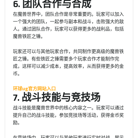
6. 团队合作与合成
在魔兽世界中，团队合作是非常重要的。玩家可以加入
一个强大的团队，一起参与副本和战斗，击败强大的敌
人。通过团队合作，玩家可以获得更多的战利品，包括
魔兽铁匠之锤。
玩家还可以与其他玩家合作，共同制作更高级的魔兽铁
匠之锤。有些铁匠之锤需要多个玩家合作才能制作完
成，这样可以减少成本，提高效率，从而获得更多的金
币。
环球ug官方网站入口
7. 战斗技能与竞技场
战斗技能是魔兽世界中的核心内容之一。玩家可以通过
提升自己的战斗技能，参加竞技场等活动，获得金币奖
励。
在竞技场中，玩家可以与其他玩家进行实时对战，展示