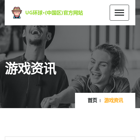
游戏资讯
首页
游戏资讯