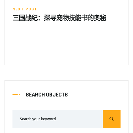
NEXT POST
三国战纪：探寻宠物技能书的奥秘
SEARCH OBJECTS