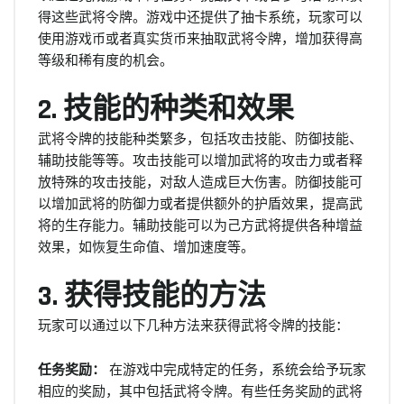
得这些武将令牌。游戏中还提供了抽卡系统，玩家可以
使用游戏币或者真实货币来抽取武将令牌，增加获得高
等级和稀有度的机会。
2. 技能的种类和效果
武将令牌的技能种类繁多，包括攻击技能、防御技能、
辅助技能等等。攻击技能可以增加武将的攻击力或者释
放特殊的攻击技能，对敌人造成巨大伤害。防御技能可
以增加武将的防御力或者提供额外的护盾效果，提高武
将的生存能力。辅助技能可以为己方武将提供各种增益
效果，如恢复生命值、增加速度等。
3. 获得技能的方法
玩家可以通过以下几种方法来获得武将令牌的技能：
任务奖励：
在游戏中完成特定的任务，系统会给予玩家
相应的奖励，其中包括武将令牌。有些任务奖励的武将