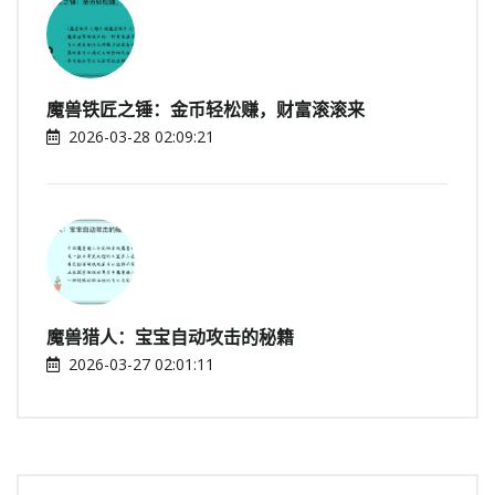
魔兽铁匠之锤：金币轻松赚，财富滚滚来
2026-03-28 02:09:21
魔兽猎人：宝宝自动攻击的秘籍
2026-03-27 02:01:11