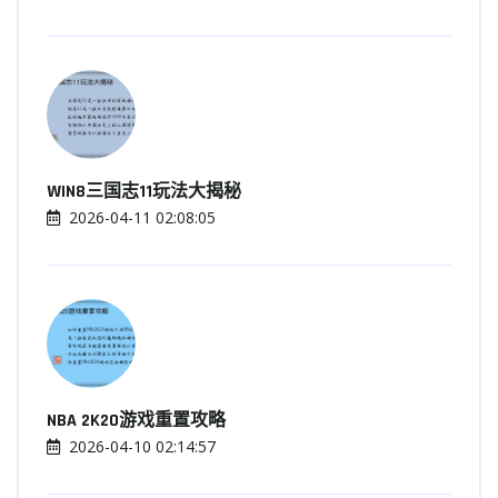
WIN8三国志11玩法大揭秘
2026-04-11 02:08:05
NBA 2K20游戏重置攻略
2026-04-10 02:14:57