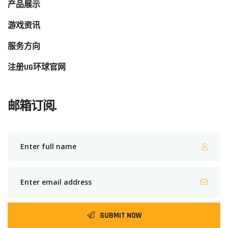
产品展示
游戏资讯
服务方向
注册UG环球官网
邮箱订阅.
SUBMIT NOW