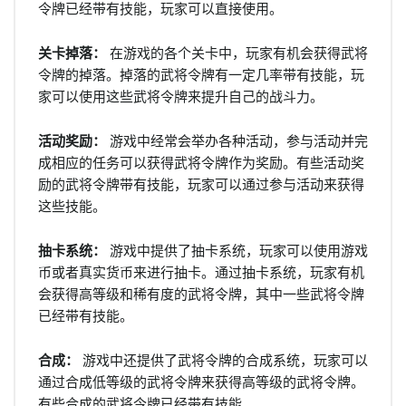
令牌已经带有技能，玩家可以直接使用。
关卡掉落：
在游戏的各个关卡中，玩家有机会获得武将
令牌的掉落。掉落的武将令牌有一定几率带有技能，玩
家可以使用这些武将令牌来提升自己的战斗力。
活动奖励：
游戏中经常会举办各种活动，参与活动并完
成相应的任务可以获得武将令牌作为奖励。有些活动奖
励的武将令牌带有技能，玩家可以通过参与活动来获得
这些技能。
抽卡系统：
游戏中提供了抽卡系统，玩家可以使用游戏
币或者真实货币来进行抽卡。通过抽卡系统，玩家有机
会获得高等级和稀有度的武将令牌，其中一些武将令牌
已经带有技能。
合成：
游戏中还提供了武将令牌的合成系统，玩家可以
通过合成低等级的武将令牌来获得高等级的武将令牌。
有些合成的武将令牌已经带有技能。