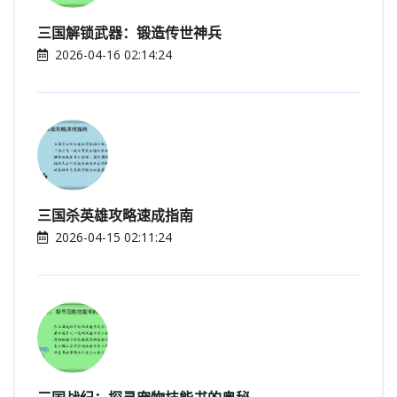
三国解锁武器：锻造传世神兵
2026-04-16 02:14:24
三国杀英雄攻略速成指南
2026-04-15 02:11:24