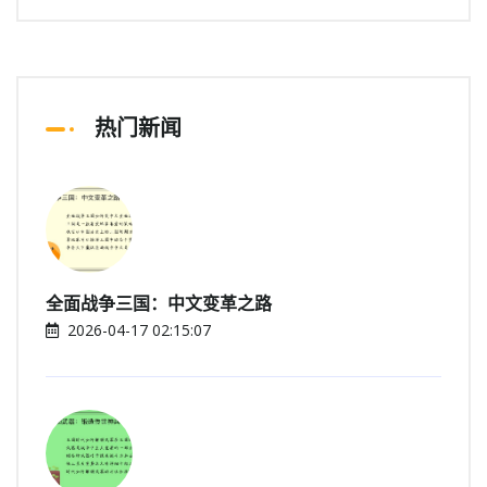
热门新闻
全面战争三国：中文变革之路
2026-04-17 02:15:07