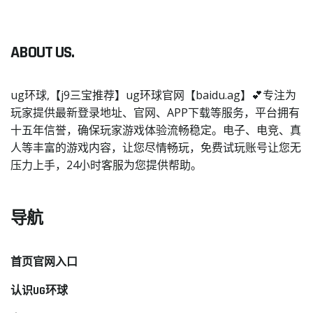
ABOUT US.
ug环球,【j9三宝推荐】ug环球官网【baidu.ag】💕专注为
玩家提供最新登录地址、官网、APP下载等服务，平台拥有
十五年信誉，确保玩家游戏体验流畅稳定。电子、电竞、真
人等丰富的游戏内容，让您尽情畅玩，免费试玩账号让您无
压力上手，24小时客服为您提供帮助。
导航
首页官网入口
认识UG环球