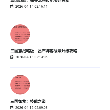
三国战纪：探寻宠物技能书的奥秘
2026-04-14 02:16:11
三国志战略版：吕布阵容战法升级攻略
2026-04-13 02:14:06
三国如龙：技能之道
2026-04-12 02:09:08