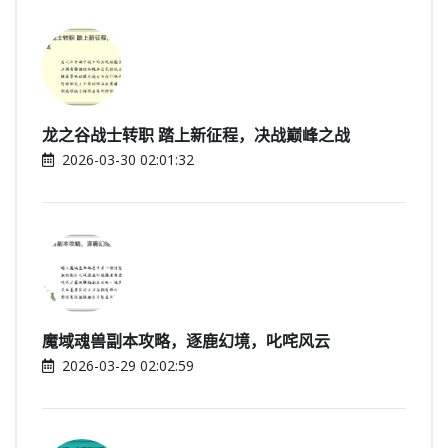
龙之谷战士转职 踏上新征程，决战巅峰之战
2026-03-30 02:01:32
魔域魂兽副本攻略，逐鹿幻境，叱咤风云
2026-03-29 02:02:59