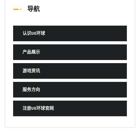
导航
认识UG环球
产品展示
游戏资讯
服务方向
注册UG环球官网