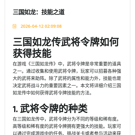
三国如龙：技能之道
2026-04-12 02:09:08
三国如龙传武将令牌如何
获得技能
在游戏《三国如龙传》中，武将令牌是非常重要的道具
之一。通过收集和使用武将令牌，玩家可以招募各种强
大的武将来助阵。除了武将的属性和能力外，技能也是
决定武将战斗力的重要因素之一。本文将详细介绍三国
如龙传中如何获得武将令牌技能的方法。
1. 武将令牌的种类
在三国如龙传中，武将令牌分为不同的等级和稀有度。
高等级和稀有度的武将令牌拥有更强大的技能。玩家可
以通过完成游戏中的任务、挑战关卡或者参与活动来获