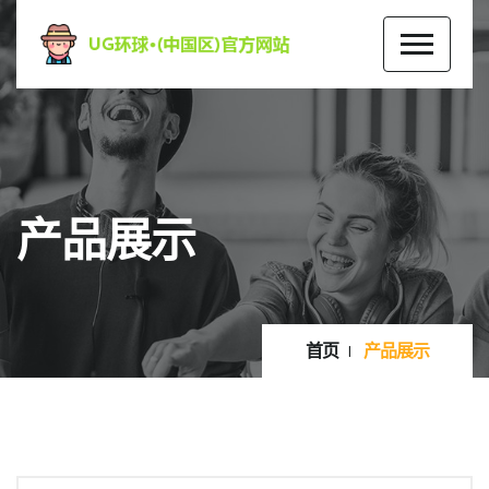
产品展示
首页
产品展示