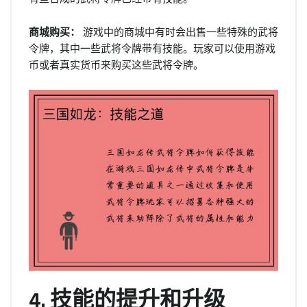
商城购买：
游戏中的商城中有时会出售一些特殊的武将
令牌，其中一些武将令牌带有技能。玩家可以使用游戏
币或者真实货币来购买这些武将令牌。
4. 技能的提升和升级