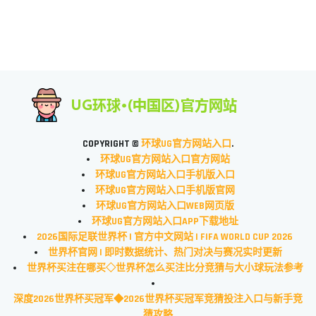
COPYRIGHT ©
环球UG官方网站入口
.
环球UG官方网站入口官方网站
环球UG官方网站入口手机版入口
环球UG官方网站入口手机版官网
环球UG官方网站入口WEB网页版
环球UG官方网站入口APP下载地址
2026国际足联世界杯 | 官方中文网站 | FIFA WORLD CUP 2026
世界杯官网 | 即时数据统计、热门对决与赛况实时更新
世界杯买注在哪买◇世界杯怎么买注比分竞猜与大小球玩法参考
深度2026世界杯买冠军◆2026世界杯买冠军竞猜投注入口与新手竞
猜攻略