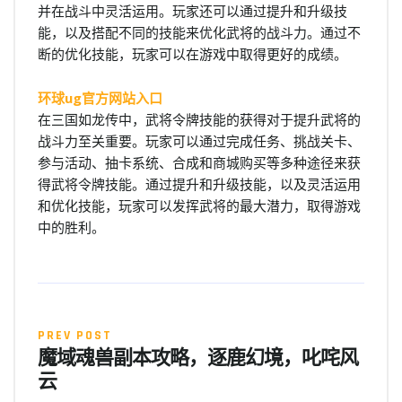
并在战斗中灵活运用。玩家还可以通过提升和升级技
能，以及搭配不同的技能来优化武将的战斗力。通过不
断的优化技能，玩家可以在游戏中取得更好的成绩。
环球ug官方网站入口
在三国如龙传中，武将令牌技能的获得对于提升武将的
战斗力至关重要。玩家可以通过完成任务、挑战关卡、
参与活动、抽卡系统、合成和商城购买等多种途径来获
得武将令牌技能。通过提升和升级技能，以及灵活运用
和优化技能，玩家可以发挥武将的最大潜力，取得游戏
中的胜利。
PREV POST
魔域魂兽副本攻略，逐鹿幻境，叱咤风
云