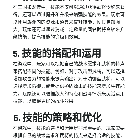
在三国如龙传中，技能不仅可以通过获得武将令牌来获
得，还可以通过提升和升级来增强技能的效果。玩家可
以使用游戏内的资源和道具来提升技能，使其更加强
大。玩家还可以通过消耗一定数量的同名武将令牌来升
级技能，提高技能的等级和效果。
5. 技能的搭配和运用
在游戏中，玩家可以根据自己的战术需求和武将的特点
来搭配不同的技能。例如，对于攻击型武将，可以选择
增加攻击力的技能来提高输出；对于防御型武将，可以
选择增加防御力或者提供护盾效果的技能来增加生存能
力。玩家还可以根据敌人的特点和战斗情况来灵活运用
技能，以取得更好的战斗效果。
6. 技能的策略和优化
在游戏中，技能的选择和运用是非常重要的。玩家需要
根据自己的战术需求和武将的特点来选择合适的技能，